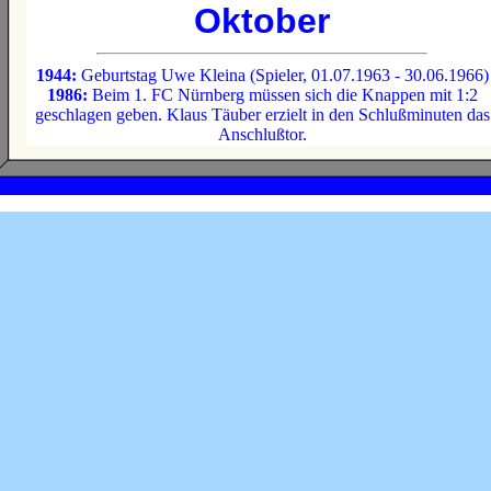
Oktober
1944:
Geburtstag Uwe Kleina (Spieler, 01.07.1963 - 30.06.1966)
1986:
Beim 1. FC Nürnberg müssen sich die Knappen mit 1:2
geschlagen geben. Klaus Täuber erzielt in den Schlußminuten das
Anschlußtor.